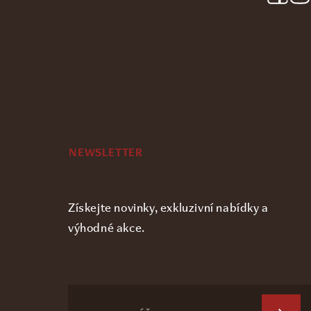
NEWSLETTER
Získejte novinky, exkluzivní nabídky a
výhodné akce.