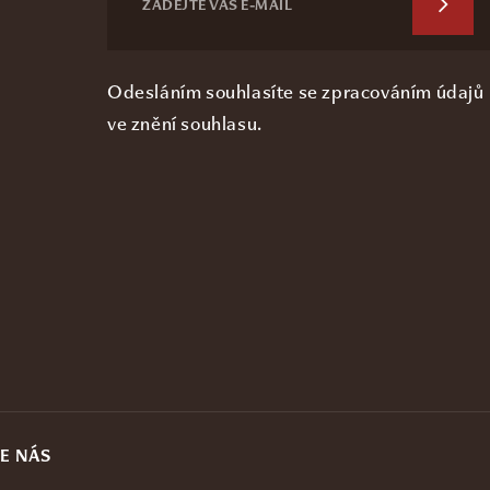
Odesláním souhlasíte se zpracováním údajů
ve
znění souhlasu
.
E NÁS